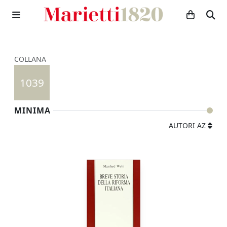
COLLANA
1039
MINIMA
AUTORI AZ