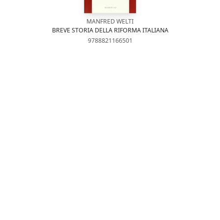
MANFRED WELTI
BREVE STORIA DELLA RIFORMA ITALIANA
9788821166501