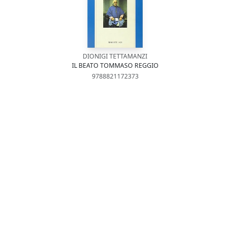
DIONIGI TETTAMANZI
IL BEATO TOMMASO REGGIO
9788821172373