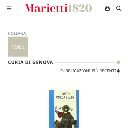
COLLANA
1062
CURIA DI GENOVA
PUBBLICAZIONI PIÙ RECENTI