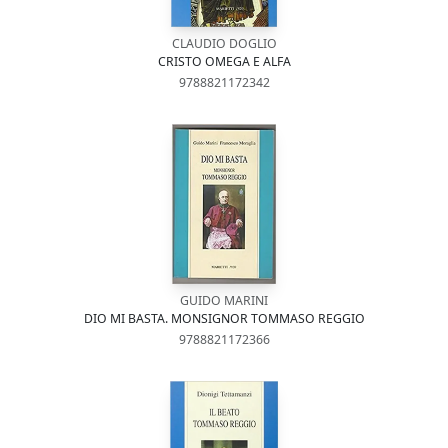
CLAUDIO DOGLIO
CRISTO OMEGA E ALFA
9788821172342
GUIDO MARINI
DIO MI BASTA. MONSIGNOR TOMMASO REGGIO
9788821172366