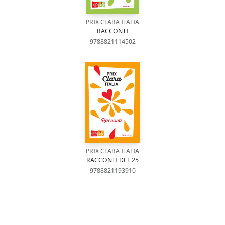
PRIX CLARA ITALIA
RACCONTI
9788821114502
PRIX CLARA ITALIA
RACCONTI DEL 25
9788821193910