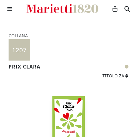
COLLANA
1207
PRIX CLARA
TITOLO ZA