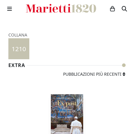
COLLANA
1210
EXTRA
PUBBLICAZIONI PIÙ RECENTI