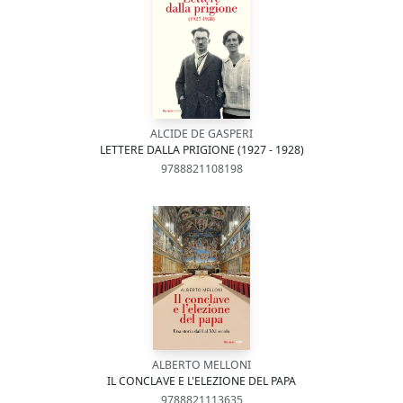
ALCIDE DE GASPERI
LETTERE DALLA PRIGIONE (1927 - 1928)
9788821108198
ALBERTO MELLONI
IL CONCLAVE E L'ELEZIONE DEL PAPA
9788821113635