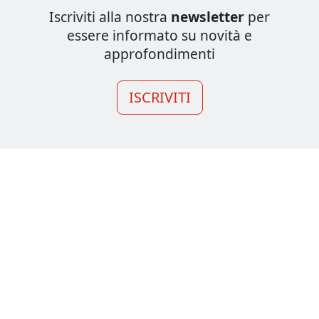
Iscriviti alla nostra
newsletter
per
essere informato su novità e
approfondimenti
ISCRIVITI