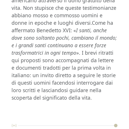
americano attraverso il dono gratuito della
vita. Non stupisce che queste testimonianze
abbiano mosso e commosso uomini e
donne in epoche e luoghi diversi.Come ha
affermato Benedetto XVI: «
I santi, anche
dove sono soltanto pochi, cambiano il mondo;
e i grandi santi continuano a essere forze
trasformatrici in ogni tempo
». I brevi ritratti
qui proposti sono accompagnati da lettere
e documenti tradotti per la prima volta in
italiano: un invito diretto a seguire le storie
di questi uomini facendosi interrogare dai
loro scritti e lasciandosi guidare nella
scoperta del significato della vita.