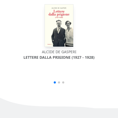
ALCIDE DE GASPERI
LETTERE DALLA PRIGIONE (1927 - 1928)