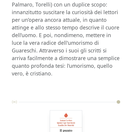
Palmaro, Torelli) con un duplice scopo:
innanzitutto suscitare la curiosità dei lettori
per un’opera ancora attuale, in quanto
attinge e allo stesso tempo descrive il cuore
dell’uomo. E poi, nondimeno, mettere in
luce la vera radice dell'umorismo di
Guareschi. Attraverso i suoi gli scritti si
arriva facilmente a dimostrare una semplice
quanto profonda tesi: l’umorismo, quello
vero, è cristiano.