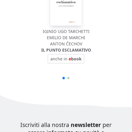
IGINIO UGO TARCHETTI
EMILIO DE MARCHI
ANTON ČECHOV
IL PUNTO ESCLAMATIVO
anche in
e
book
Iscriviti alla nostra
newsletter
per