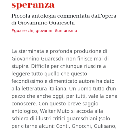
speranza
Piccola antologia commentata dall'opera
di Giovannino Guareschi
#
guareschi, giovanni
#
umorismo
La sterminata e profonda produzione di
Giovannino Guareschi non finisce mai di
stupire. Difficile per chiunque riuscire a
leggere tutto quello che questo
fecondissimo e dimenticato autore ha dato
alla letteratura italiana. Un uomo tutto d’un
pezzo che anche oggi, per tutti, vale la pena
conoscere. Con questo breve saggio
antologico, Walter Muto si accoda alla
schiera di illustri critici guareschiani (solo
per citarne alcuni: Conti, Gnocchi, Gulisano,