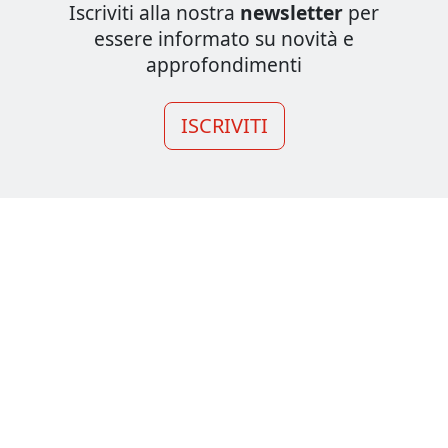
Iscriviti alla nostra
newsletter
per
essere informato su novità e
approfondimenti
ISCRIVITI