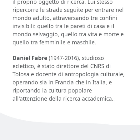
il proprio oggetto di ricerca. Lui stesso
ripercorre le strade seguite per entrare nel
mondo adulto, attraversando tre confini
invisibili: quello tra le pareti di casa e il
mondo selvaggio, quello tra vita e morte e
quello tra femminile e maschile.
Daniel Fabre
(1947-2016), studioso
eclettico, è stato direttore del CNRS di
Tolosa e docente di antropologia culturale,
operando sia in Francia che in Italia, e
riportando la cultura popolare
all'attenzione della ricerca accademica.