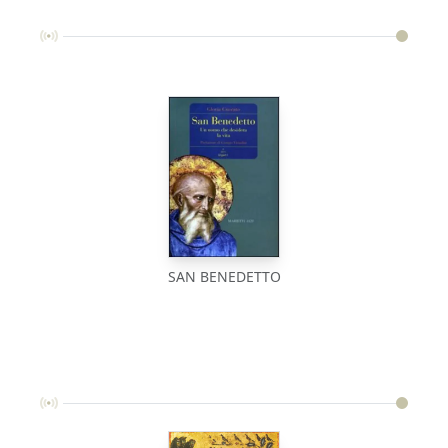
SAN BENEDETTO