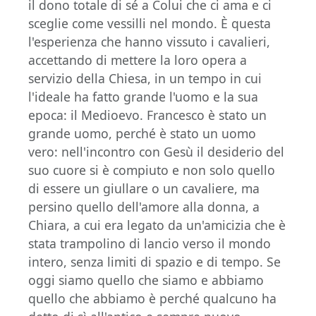
il dono totale di sé a Colui che ci ama e ci
sceglie come vessilli nel mondo. È questa
l'esperienza che hanno vissuto i cavalieri,
accettando di mettere la loro opera a
servizio della Chiesa, in un tempo in cui
l'ideale ha fatto grande l'uomo e la sua
epoca: il Medioevo. Francesco è stato un
grande uomo, perché è stato un uomo
vero: nell'incontro con Gesù il desiderio del
suo cuore si è compiuto e non solo quello
di essere un giullare o un cavaliere, ma
persino quello dell'amore alla donna, a
Chiara, a cui era legato da un'amicizia che è
stata trampolino di lancio verso il mondo
intero, senza limiti di spazio e di tempo. Se
oggi siamo quello che siamo e abbiamo
quello che abbiamo è perché qualcuno ha