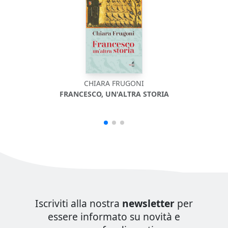
CHIARA FRUGONI
FRANCESCO, UN'ALTRA STORIA
Iscriviti alla nostra
newsletter
per
essere informato su novità e