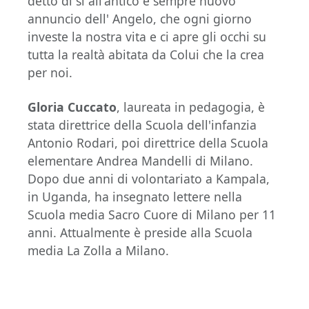
detto di sì all'antico e sempre nuovo
annuncio dell' Angelo, che ogni giorno
investe la nostra vita e ci apre gli occhi su
tutta la realtà abitata da Colui che la crea
per noi.
Gloria Cuccato
, laureata in pedagogia, è
stata direttrice della Scuola dell'infanzia
Antonio Rodari, poi direttrice della Scuola
elementare Andrea Mandelli di Milano.
Dopo due anni di volontariato a Kampala,
in Uganda, ha insegnato lettere nella
Scuola media Sacro Cuore di Milano per 11
anni. Attualmente è preside alla Scuola
media La Zolla a Milano.