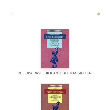
DUE DISCORSI EDIFICANTI DEL MAGGIO 1843