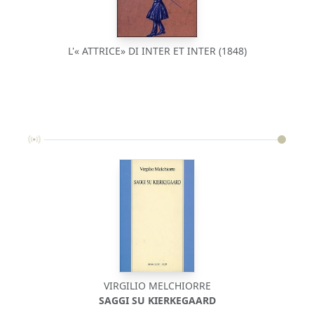
L'« ATTRICE» DI INTER ET INTER (1848)
VIRGILIO MELCHIORRE
SAGGI SU KIERKEGAARD