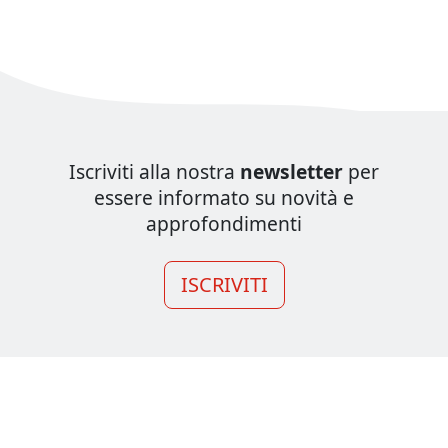
Iscriviti alla nostra
newsletter
per
essere informato su novità e
approfondimenti
ISCRIVITI