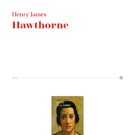
Henry James
Hawthorne