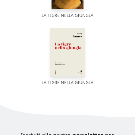
LA TIGRE NELLA GIUNGLA
LA TIGRE NELLA GIUNGLA