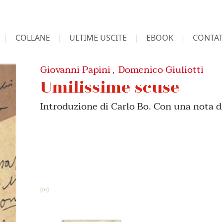
COLLANE
ULTIME USCITE
EBOOK
CONTAT
Giovanni Papini
Domenico Giuliotti
,
Umilissime scuse
Introduzione di Carlo Bo. Con una nota d