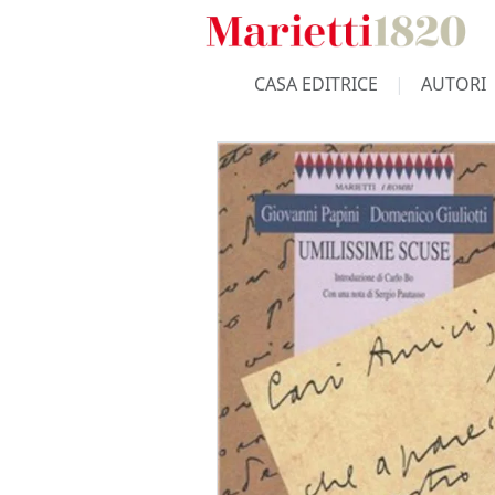
CASA EDITRICE
AUTORI