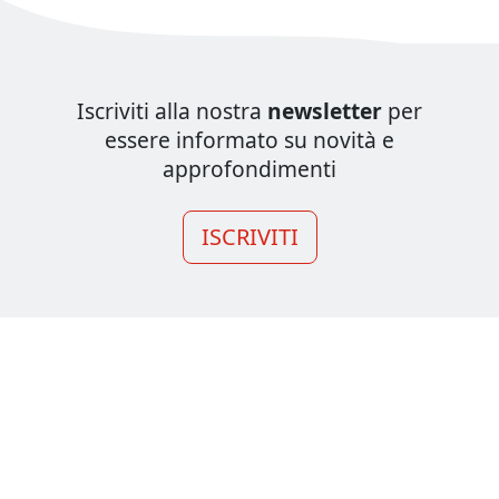
Iscriviti alla nostra
newsletter
per
essere informato su novità e
approfondimenti
ISCRIVITI