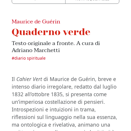
Maurice de Guérin
Quaderno verde
Testo originale a fronte. A cura di
Adriano Marchetti
#
diario spirituale
Il
Cahier Vert
di Maurice de Guérin, breve e
intenso diario irregolare, redatto dal luglio
1832 all’ottobre 1835, si presenta come
un’imperiosa costellazione di pensieri.
Introspezioni e intuizioni in trama,
riflessioni sul linguaggio nella sua essenza,
ma ontologica e rivelativa, animano una