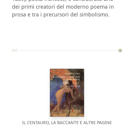
dei primi creatori del moderno poema in
prosa e tra i precursori del simbolismo.
IL CENTAURO, LA BACCANTE E ALTRE PAGINE