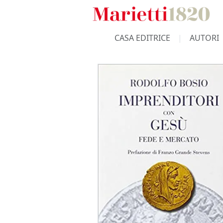
CASA EDITRICE
AUTORI