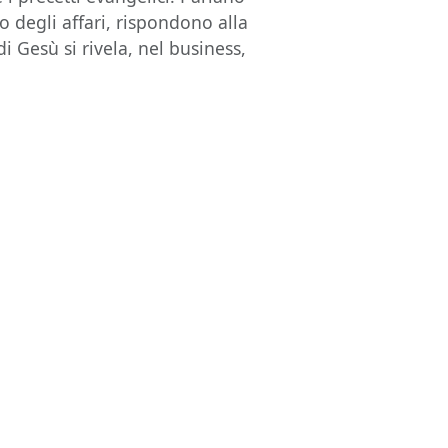
 degli affari, rispondono alla
 Gesù si rivela, nel business,