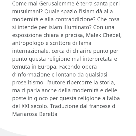
Come mai Gerusalemme è terra santa per i
musulmani? Quale spazio l’islam dà alla
modernità e alla contraddizione? Che cosa
si intende per islam illuminato? Con una
esposizione chiara e precisa, Malek Chebel,
antropologo e scrittore di fama
internazionale, cerca di chiarire punto per
punto questa religione mal interpretata e
temuta in Europa. Facendo opera
d’informazione e lontano da qualsiasi
proselitismo, l’autore ripercorre la storia,
ma ci parla anche della modernità e delle
poste in gioco per questa religione all’alba
del XXI secolo. Traduzione dal francese di
Mariarosa Beretta