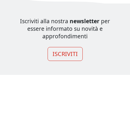
Iscriviti alla nostra
newsletter
per
essere informato su novità e
approfondimenti
ISCRIVITI