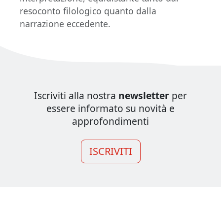
resoconto filologico quanto dalla
narrazione eccedente.
Iscriviti alla nostra
newsletter
per
essere informato su novità e
approfondimenti
ISCRIVITI