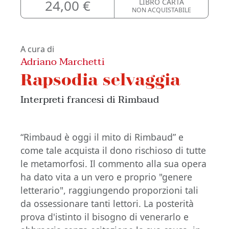
24,00 €
LIBRO CARTA
NON ACQUISTABILE
A cura di
Adriano Marchetti
Rapsodia selvaggia
Interpreti francesi di Rimbaud
“Rimbaud è oggi il mito di Rimbaud” e
come tale acquista il dono rischioso di tutte
le metamorfosi. Il commento alla sua opera
ha dato vita a un vero e proprio "genere
letterario", raggiungendo proporzioni tali
da ossessionare tanti lettori. La posterità
prova d'istinto il bisogno di venerarlo e