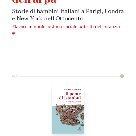
Storie di bambini italiani a Parigi, Londra
e New York nell'Ottocento
#
lavoro minorile
#
storia sociale
#
diritti dell'infanzia
#