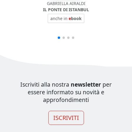
GABRIELLA AIRALDI
IL PONTE DI ISTANBUL
anche in
e
book
Iscriviti alla nostra
newsletter
per
essere informato su novità e
approfondimenti
ISCRIVITI