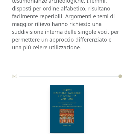
testimonianze archeologiche. I lemmi,
disposti per ordine alfabetico, risultano
facilmente reperibili. Argomenti e temi di
maggior rilievo hanno richiesto una
suddivisione interna delle singole voci, per
permettere un approccio differenziato e
una più celere utilizzazione.