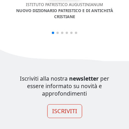
ISTITUTO PATRISTICO AUGUSTINIANUM
NUO
NUOVO DIZIONARIO PATRISTICO E DI ANTICHITÀ
CRISTIANE
Iscriviti alla nostra
newsletter
per
essere informato su novità e
approfondimenti
ISCRIVITI