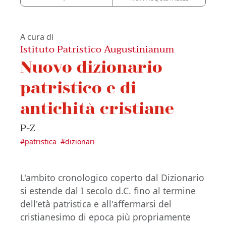
A cura di
Istituto Patristico Augustinianum
Nuovo dizionario
patristico e di
antichità cristiane
P-Z
#
patristica
#
dizionari
L'ambito cronologico coperto dal Dizionario
si estende dal I secolo d.C. fino al termine
dell'età patristica e all'affermarsi del
cristianesimo di epoca più propriamente