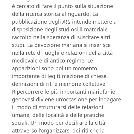
è cercato di fare il punto sulla situazione
della ricerca storica al riguardo. La
pubblicazione degli
Atti
intende mettere a
disposizione degli studiosi il materiale
raccolto nella speranza di suscitare altri
studi. La devozione mariana si inserisce
nella rete di luoghi e relazioni della città
medievale e di antico regime. Le
apparizioni sono poi un momento
importante di legittimazione di chiese,
definizioni di riti e memorie collettive.
Ripercorrere le più importanti mariofanie
genovesi diviene un’occasione per indagare
il modo di strutturarsi delle relazioni
umane, delle località e delle pratiche
sociali. Un modo per decifrare la città
attraverso l’organizzarsi dei riti che la