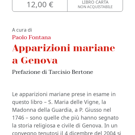
12,00 €
LIBRO CARTA
NON ACQUISTABILE
A cura di
Paolo Fontana
Apparizioni mariane
a Genova
Prefazione di Tarcisio Bertone
Le apparizioni mariane prese in esame in
questo libro – S. Maria delle Vigne, la
Madonna della Guardia, a P. Giusso nel
1746 – sono quelle che più hanno segnato
la storia religiosa e civile di Genova. In un
convegno tenutosi il 4 dicembre del 2004 si