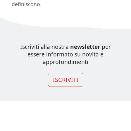
definiscono.
Iscriviti alla nostra
newsletter
per
essere informato su novità e
approfondimenti
ISCRIVITI