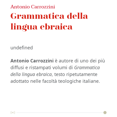
Antonio Carrozzini
Grammatica della
lingua ebraica
undefined
Antonio Carrozzini
è autore di uno dei più
diffusi e ristampati volumi di
Grammatica
della lingua ebraica
, testo ripetutamente
adottato nelle facoltà teologiche italiane.