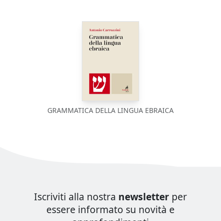
GRAMMATICA DELLA LINGUA EBRAICA
Iscriviti alla nostra
newsletter
per
essere informato su novità e