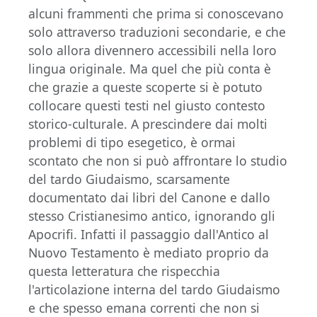
alcuni frammenti che prima si conoscevano
solo attraverso traduzioni secondarie, e che
solo allora divennero accessibili nella loro
lingua originale. Ma quel che più conta è
che grazie a queste scoperte si è potuto
collocare questi testi nel giusto contesto
storico-culturale. A prescindere dai molti
problemi di tipo esegetico, è ormai
scontato che non si può affrontare lo studio
del tardo Giudaismo, scarsamente
documentato dai libri del Canone e dallo
stesso Cristianesimo antico, ignorando gli
Apocrifi. Infatti il passaggio dall'Antico al
Nuovo Testamento è mediato proprio da
questa letteratura che rispecchia
l'articolazione interna del tardo Giudaismo
e che spesso emana correnti che non si