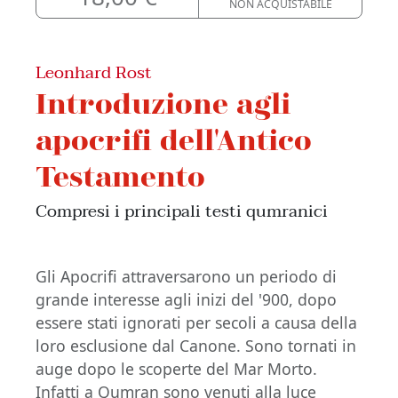
NON ACQUISTABILE
Leonhard Rost
Introduzione agli
apocrifi dell'Antico
Testamento
Compresi i principali testi qumranici
Gli Apocrifi attraversarono un periodo di
grande interesse agli inizi del '900, dopo
essere stati ignorati per secoli a causa della
loro esclusione dal Canone. Sono tornati in
auge dopo le scoperte del Mar Morto.
Infatti a Qumran sono venuti alla luce