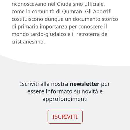
riconoscevano nel Giudaismo ufficiale,
come la comunità di Qumran. Gli Apocrifi
costituiscono dunque un documento storico
di primaria importanza per conoscere il
mondo tardo-giudaico e il retroterra del
cristianesimo.
Iscriviti alla nostra
newsletter
per
essere informato su novità e
approfondimenti
ISCRIVITI