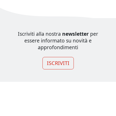
Iscriviti alla nostra
newsletter
per
essere informato su novità e
approfondimenti
ISCRIVITI