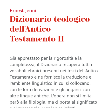
Ernest Jenni
Dizionario teologico
dell'Antico
Testamento II
Già apprezzato per la rigorosità e la
completezza, il Dizionario recupera tutti i
vocaboli ebraici presenti nei testi dell'Antico
Testamento e ne fornisce la traduzione e
l'ambiente linguistico in cui si collocano,
con le loro derivazioni e gli agganci con
altre lingue antiche. L'opera non si limita
però alla filologia, ma ci porta al significato