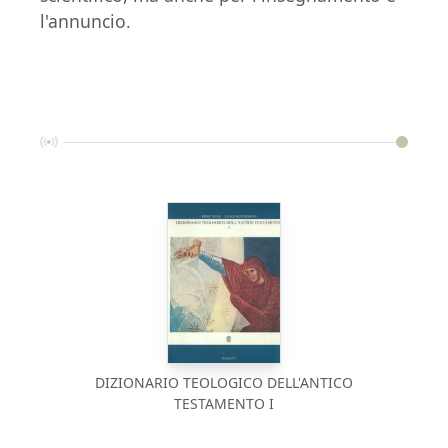
l'annuncio.
DIZIONARIO TEOLOGICO DELL'ANTICO
TESTAMENTO I