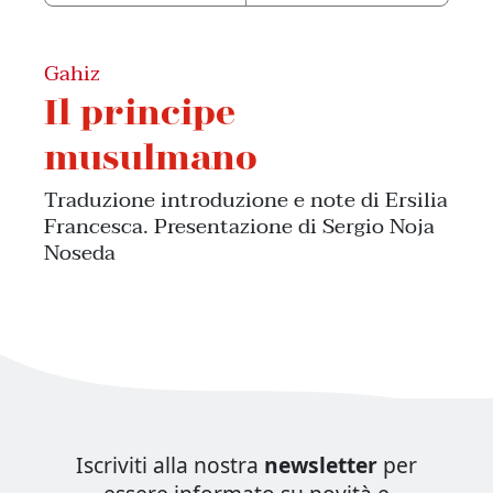
Gahiz
Il principe
musulmano
Traduzione introduzione e note di Ersilia
Francesca. Presentazione di Sergio Noja
Noseda
Iscriviti alla nostra
newsletter
per