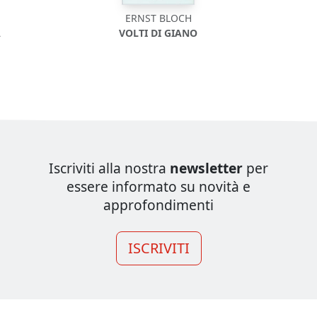
ERNST BLOCH
À
VOLTI DI GIANO
Iscriviti alla nostra
newsletter
per
essere informato su novità e
approfondimenti
ISCRIVITI