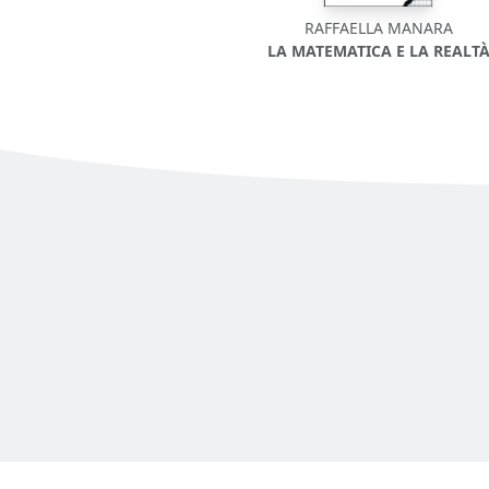
RAFFAELLA MANARA
LA MATEMATICA E LA REALT