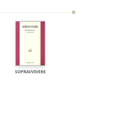
SOPRAVVIVERE