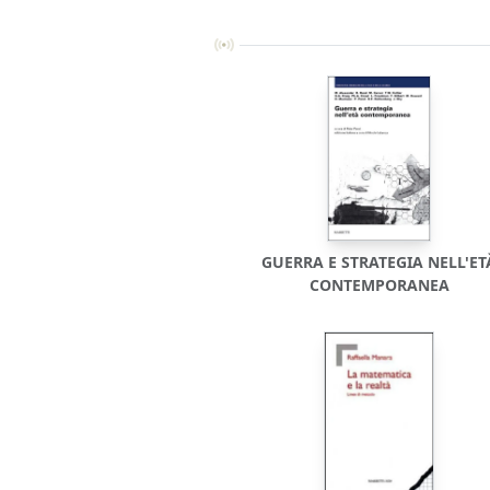
GUERRA E STRATEGIA NELL'ET
CONTEMPORANEA