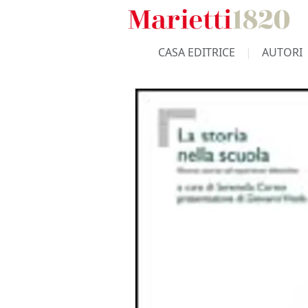
CASA EDITRICE
AUTORI