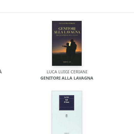
À
LUCA LUIGI CERIANI
GENITORI ALLA LAVAGNA