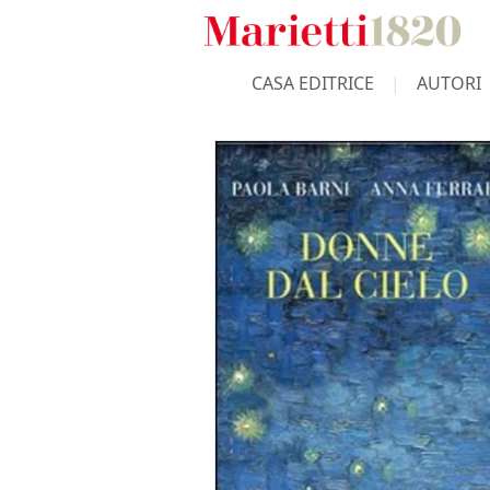
CASA EDITRICE
AUTORI