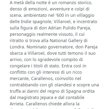
A metà della notte è un romanzo storico,
denso di emozioni, avventure e colpi di
scena, ambientato nel '600 in un villaggio
delle Indie spagnole, Villaroel, e incentrato
sulla figura di don Adrian Pulido Pareja,
personaggio realmente vissuto, il cui
ritratto si trova alla National Gallery di
Londra. Nominato governatore, don Pareja
sbarca a Villaroel, dove tutti temono il suo
arrivo, con lo sgradevole compito di
congelare i titoli di stato. Entra così in
conflitto con gli interessi di un ricco
mercante, Carallenos, coinvolto nel
contrabbando con gli olandesi e scopre una
truffa ai danni del regno di Spagna ordita
dal magistrato Jepara e dal contabile
Arrieta. Carallenos chiede allora la