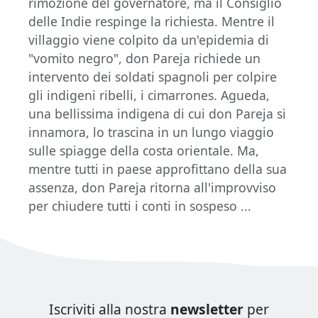
rimozione del governatore, ma il Consiglio
delle Indie respinge la richiesta. Mentre il
villaggio viene colpito da un'epidemia di
"vomito negro", don Pareja richiede un
intervento dei soldati spagnoli per colpire
gli indigeni ribelli, i cimarrones. Agueda,
una bellissima indigena di cui don Pareja si
innamora, lo trascina in un lungo viaggio
sulle spiagge della costa orientale. Ma,
mentre tutti in paese approfittano della sua
assenza, don Pareja ritorna all'improvviso
per chiudere tutti i conti in sospeso ...
Iscriviti alla nostra
newsletter
per