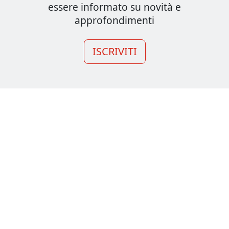
essere informato su novità e
approfondimenti
ISCRIVITI