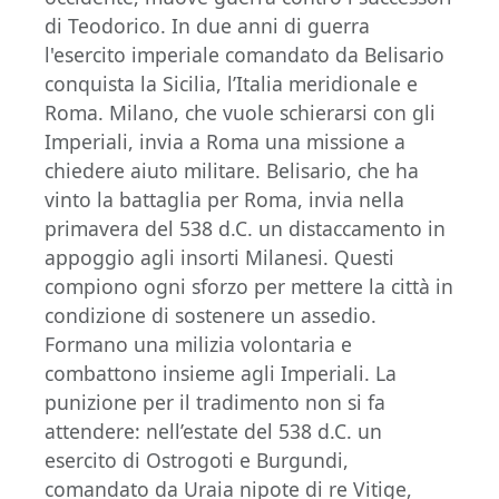
di Teodorico. In due anni di guerra
l'esercito imperiale comandato da Belisario
conquista la Sicilia, l’Italia meridionale e
Roma. Milano, che vuole schierarsi con gli
Imperiali, invia a Roma una missione a
chiedere aiuto militare. Belisario, che ha
vinto la battaglia per Roma, invia nella
primavera del 538 d.C. un distaccamento in
appoggio agli insorti Milanesi. Questi
compiono ogni sforzo per mettere la città in
condizione di sostenere un assedio.
Formano una milizia volontaria e
combattono insieme agli Imperiali. La
punizione per il tradimento non si fa
attendere: nell’estate del 538 d.C. un
esercito di Ostrogoti e Burgundi,
comandato da Uraia nipote di re Vitige,