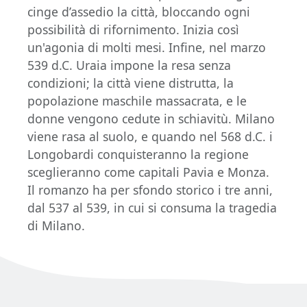
cinge d’assedio la città, bloccando ogni
possibilità di rifornimento. Inizia così
un'agonia di molti mesi. Infine, nel marzo
539 d.C. Uraia impone la resa senza
condizioni; la città viene distrutta, la
popolazione maschile massacrata, e le
donne vengono cedute in schiavitù. Milano
viene rasa al suolo, e quando nel 568 d.C. i
Longobardi conquisteranno la regione
sceglieranno come capitali Pavia e Monza.
Il romanzo ha per sfondo storico i tre anni,
dal 537 al 539, in cui si consuma la tragedia
di Milano.