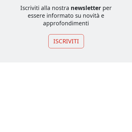
Iscriviti alla nostra
newsletter
per
essere informato su novità e
approfondimenti
ISCRIVITI