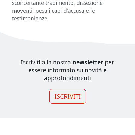
sconcertante tradimento, dissezione i
moventi, pesa i capi d'accusa e le
testimonianze
Iscriviti alla nostra
newsletter
per
essere informato su novità e
approfondimenti
ISCRIVITI