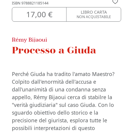
ISBN
9788821185144
17,00 €
LIBRO CARTA
NON ACQUISTABILE
Rémy Bijaoui
Processo a Giuda
Perché Giuda ha tradito l'amato Maestro?
Colpito dall'enormità dell'accusa e
dall'unanimità di una condanna senza
appello, Rémy Bijaoui cerca di stabilre la
"verità giudiziaria" sul caso Giuda. Con lo
sguardo obiettivo dello storico e la
precisione del giurista, esplora tutte le
possibili interpretazioni di questo