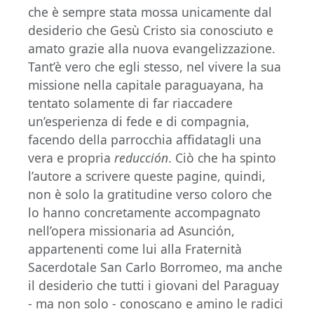
che è sempre stata mossa unicamente dal
desiderio che Gesù Cristo sia conosciuto e
amato grazie alla nuova evangelizzazione.
Tant’è vero che egli stesso, nel vivere la sua
missione nella capitale paraguayana, ha
tentato solamente di far riaccadere
un’esperienza di fede e di compagnia,
facendo della parrocchia affidatagli una
vera e propria
reducción
. Ciò che ha spinto
l’autore a scrivere queste pagine, quindi,
non è solo la gratitudine verso coloro che
lo hanno concretamente accompagnato
nell’opera missionaria ad Asunción,
appartenenti come lui alla Fraternità
Sacerdotale San Carlo Borromeo, ma anche
il desiderio che tutti i giovani del Paraguay
- ma non solo - conoscano e amino le radici