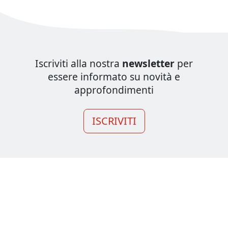
Iscriviti alla nostra
newsletter
per
essere informato su novità e
approfondimenti
ISCRIVITI