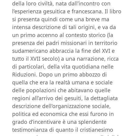
della loro civiltà, nata dall’incontro con
l’esperienza gesuitica e francescana. Il libro
si presenta quindi come una breve ma
intensa descrizione di tali origini, e va da
un primo accenno al contesto storico (la
presenza dei padri missionari in territorio
sudamericano abbraccia la fine del XVI e
tutto il XVII secolo) a una narrazione, ricca
di particolari, della vita quotidiana nelle
Riduzioni. Dopo un primo abbozzo di
quella che era la realtà umana e sociale
delle popolazioni che abitavano quelle
regioni all’arrivo dei gesuiti, la dettagliata
descrizione dell’organizzazione sociale,
politica ed economica che essi furono in
grado d’incentivare è una splendente
testimonianza di quanto il cristianesimo