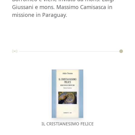
Giussani e mons. Massimo Camisasca in
missione in Paraguay.
IL CRISTIANESIMO FELICE