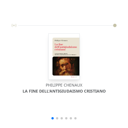
PHILIPPE CHENAUX
LA FINE DELL'ANTIGIUDAISMO CRISTIANO