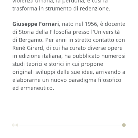
violenza umana, la perdona, e così la
trasforma in strumento di redenzione.
Giuseppe Fornari
, nato nel 1956, è docente
di Storia della Filosofia presso l'Università
di Bergamo. Per anni in stretto contatto con
René Girard, di cui ha curato diverse opere
in edizione italiana, ha pubblicato numerosi
studi teorici e storici in cui propone
originali sviluppi delle sue idee, arrivando a
elaborarne un nuovo paradigma filosofico
ed ermeneutico.