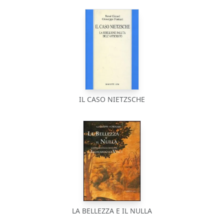
IL CASO NIETZSCHE
LA BELLEZZA E IL NULLA