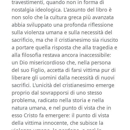
travestimenti, quando non in forma di
nostalgia ideologica. L'assunto del libro è
non solo che la cultura greca più avanzata
abbia sviluppato una profonda riflessione
sulla violenza umana e sulla necessità del
sacrificio, ma che il cristianesimo sia riuscito
a portare quella risposta che alla tragedia e
alla filosofia restava ancora inaccessibile:
un Dio misericordioso che, nella persona
del suo Figlio, accetta di farsi vittima pur di
liberare gli uomini dalla necessità di nuovi
sacrifici. L'unicità del cristianesimo emerge
proprio dal sovrapporsi di uno stesso
problema, radicato nella storia e nella
natura umana, e nel punto di vista che in
esso Cristo fa emergere: il punto di vista
della vittima innocente, che subisce la