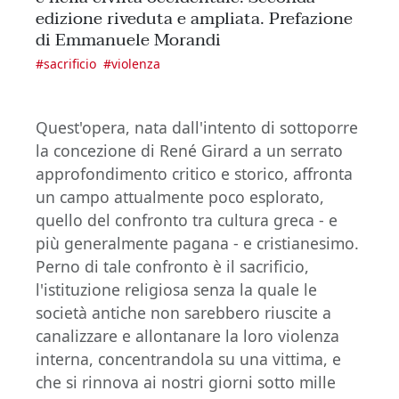
edizione riveduta e ampliata. Prefazione
di Emmanuele Morandi
#
sacrificio
#
violenza
Quest'opera, nata dall'intento di sottoporre
la concezione di René Girard a un serrato
approfondimento critico e storico, affronta
un campo attualmente poco esplorato,
quello del confronto tra cultura greca - e
più generalmente pagana - e cristianesimo.
Perno di tale confronto è il sacrificio,
l'istituzione religiosa senza la quale le
società antiche non sarebbero riuscite a
canalizzare e allontanare la loro violenza
interna, concentrandola su una vittima, e
che si rinnova ai nostri giorni sotto mille