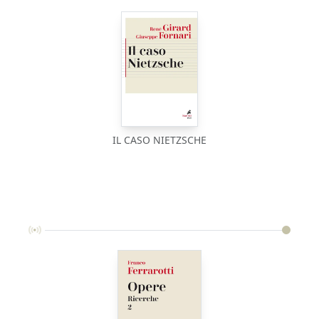
IL CASO NIETZSCHE