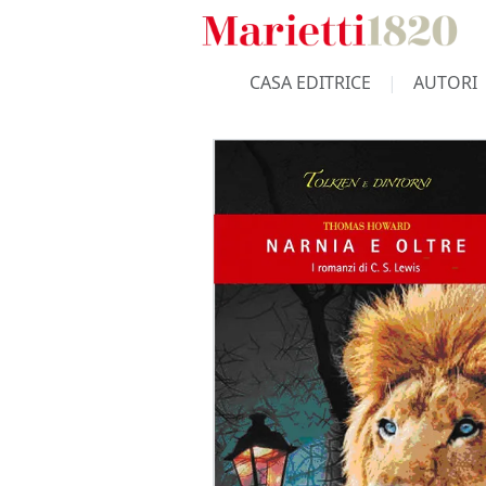
CASA EDITRICE
AUTORI