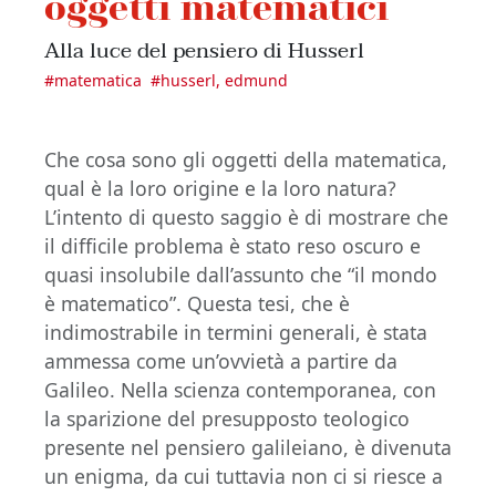
oggetti matematici
Alla luce del pensiero di Husserl
#
matematica
#
husserl, edmund
Che cosa sono gli oggetti della matematica,
qual è la loro origine e la loro natura?
L’intento di questo saggio è di mostrare che
il difficile problema è stato reso oscuro e
quasi insolubile dall’assunto che “il mondo
è matematico”. Questa tesi, che è
indimostrabile in termini generali, è stata
ammessa come un’ovvietà a partire da
Galileo. Nella scienza contemporanea, con
la sparizione del presupposto teologico
presente nel pensiero galileiano, è divenuta
un enigma, da cui tuttavia non ci si riesce a