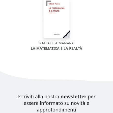
RAFFAELLA MANARA
LA MATEMATICA E LA REALTÀ
Iscriviti alla nostra
newsletter
per
essere informato su novità e
approfondimenti