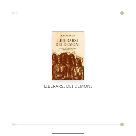
LIBERARSI DEI DEMONI