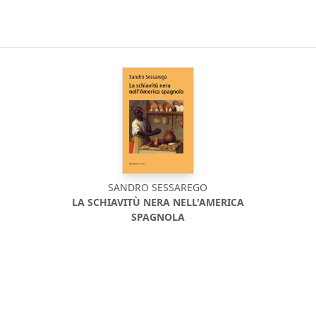
SANDRO SESSAREGO
LA SCHIAVITÙ NERA NELL'AMERICA
SPAGNOLA