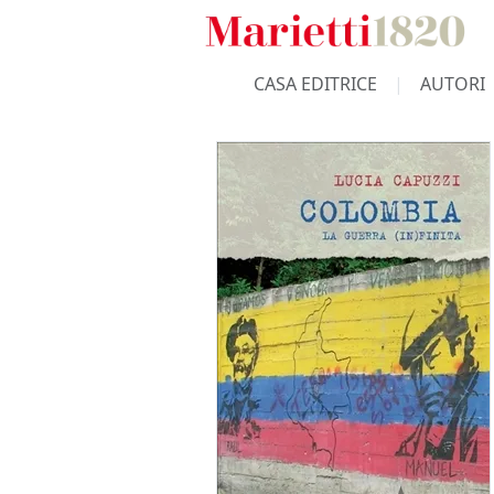
CASA EDITRICE
AUTORI