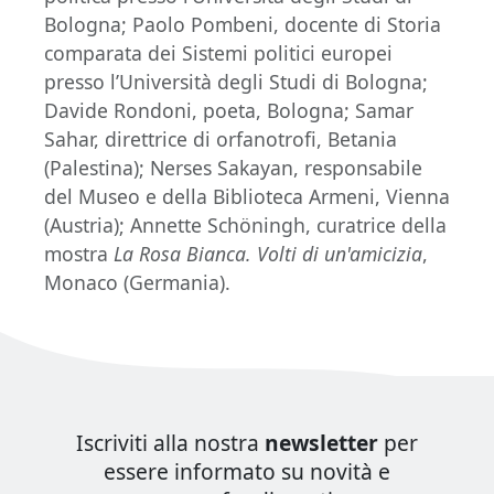
Bologna; Paolo Pombeni, docente di Storia
comparata dei Sistemi politici europei
presso l’Università degli Studi di Bologna;
Davide Rondoni, poeta, Bologna; Samar
Sahar, direttrice di orfanotrofi, Betania
(Palestina); Nerses Sakayan, responsabile
del Museo e della Biblioteca Armeni, Vienna
(Austria); Annette Schöningh, curatrice della
mostra
La Rosa Bianca. Volti di un'amicizia
,
Monaco (Germania).
Iscriviti alla nostra
newsletter
per
essere informato su novità e