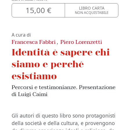
15,00 €
LIBRO CARTA
NON ACQUISTABILE
A cura di
Francesca Fabbri
Piero Lorenzetti
,
Identità è sapere chi
siamo e perché
esistiamo
Percorsi e testimonianze. Presentazione
di Luigi Caimi
Gli autori di questo libro sono protagonisti
della società e della cultura, e provengono