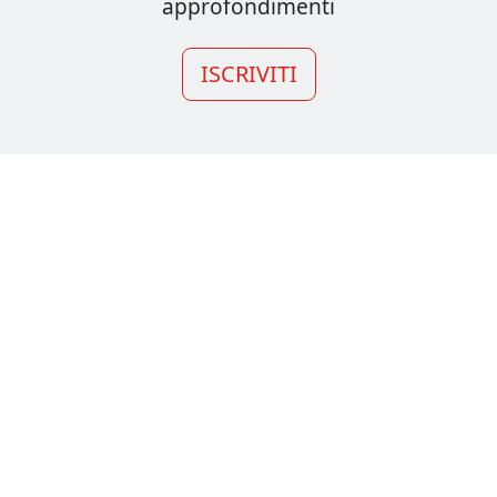
approfondimenti
ISCRIVITI