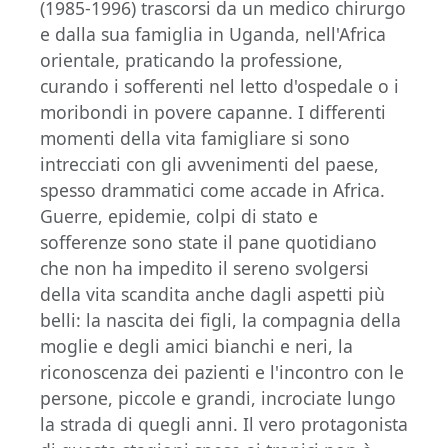
(1985-1996) trascorsi da un medico chirurgo
e dalla sua famiglia in Uganda, nell'Africa
orientale, praticando la professione,
curando i sofferenti nel letto d'ospedale o i
moribondi in povere capanne. I differenti
momenti della vita famigliare si sono
intrecciati con gli avvenimenti del paese,
spesso drammatici come accade in Africa.
Guerre, epidemie, colpi di stato e
sofferenze sono state il pane quotidiano
che non ha impedito il sereno svolgersi
della vita scandita anche dagli aspetti più
belli: la nascita dei figli, la compagnia della
moglie e degli amici bianchi e neri, la
riconoscenza dei pazienti e l'incontro con le
persone, piccole e grandi, incrociate lungo
la strada di quegli anni. Il vero protagonista