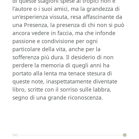
di queste stagioni spese ai tropici non è
l'autore o i suoi amici, ma la grandezza di
un'esperienza vissuta, resa affascinante da
una Presenza, la presenza di chi non si può
ancora vedere in faccia, ma che infonde
passione e condivisione per ogni
particolare della vita, anche per la
sofferenza più dura. Il desiderio di non
perdere la memoria di quegli anni ha
portato alla lenta ma tenace stesura di
queste note, inaspettatamente diventate
libro, scritte con il sorriso sulle labbra,
segno di una grande riconoscenza.