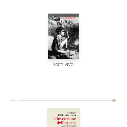
FATTI VIVO