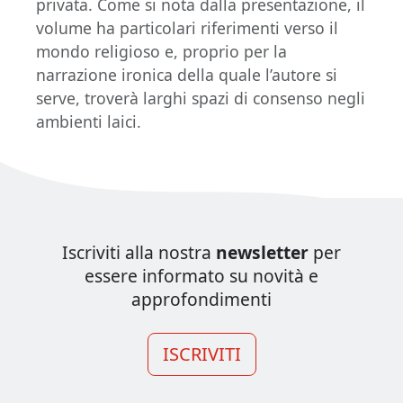
privata. Come si nota dalla presentazione, il
volume ha particolari riferimenti verso il
mondo religioso e, proprio per la
narrazione ironica della quale l’autore si
serve, troverà larghi spazi di consenso negli
ambienti laici.
Iscriviti alla nostra
newsletter
per
essere informato su novità e
approfondimenti
ISCRIVITI