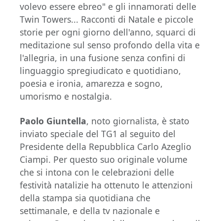
volevo essere ebreo" e gli innamorati delle
Twin Towers... Racconti di Natale e piccole
storie per ogni giorno dell'anno, squarci di
meditazione sul senso profondo della vita e
l'allegria, in una fusione senza confini di
linguaggio spregiudicato e quotidiano,
poesia e ironia, amarezza e sogno,
umorismo e nostalgia.
Paolo Giuntella
, noto giornalista, è stato
inviato speciale del TG1 al seguito del
Presidente della Repubblica Carlo Azeglio
Ciampi. Per questo suo originale volume
che si intona con le celebrazioni delle
festività natalizie ha ottenuto le attenzioni
della stampa sia quotidiana che
settimanale, e della tv nazionale e