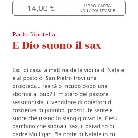
14,00 €
LIBRO CARTA
NON ACQUISTABILE
Paolo Giuntella
E Dio suonò il sax
Esci di casa la mattina della vigilia di Natale
e al posto di San Pietro trovi una
discoteca... realtà o incubo dopo una
sbornia al pub? Il mistero del pastore
sassofonista, il venditore di obiettori di
coscienza di piombo, prostitute sante e
suore che usano lo slang giovanile, Gesù
bambino che suona il sax, il paradiso di
padre Mulligan, "la notte di Natale in cui