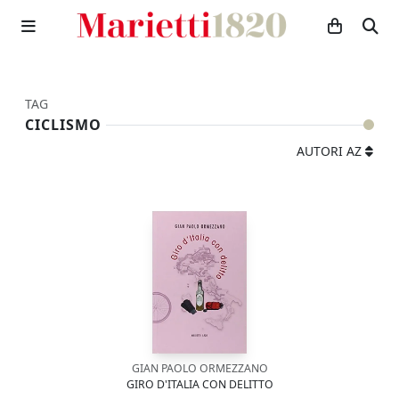
TAG
CICLISMO
AUTORI AZ
GIAN PAOLO ORMEZZANO
GIRO D'ITALIA CON DELITTO