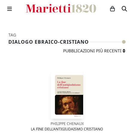
TAG
DIALOGO EBRAICO-CRISTIANO
PUBBLICAZIONI PIÙ RECENTI
PHILIPPE CHENAUX
LA FINE DELL'ANTIGIUDAISMO CRISTIANO