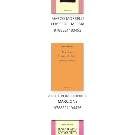
MARCO MORSELLI
I PASSI DEL MESSIA
9788821183492
ADOLF VON HARNACK
MARCIONE
9788821194436