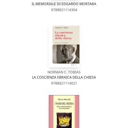
IL MEMORIALE DI EDGARDO MORTARA
9788821114304
NORMAN C. TOBIAS
LA COSCIENZA EBRAICA DELLA CHIESA
9788821114021