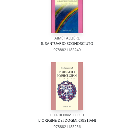
AIMÉ PALLIÈRE
IL SANTUARIO SCONOSCIUTO
9788821183249
ELIA BENAMOZEGH
L' ORIGINE DEI DOGMI CRISTIANI
9788821183256