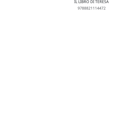
IL LIBRO DI TERESA
9788821114472