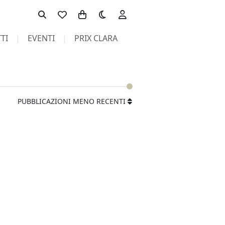
Toggle theme
TI
EVENTI
PRIX CLARA
PUBBLICAZIONI MENO RECENTI