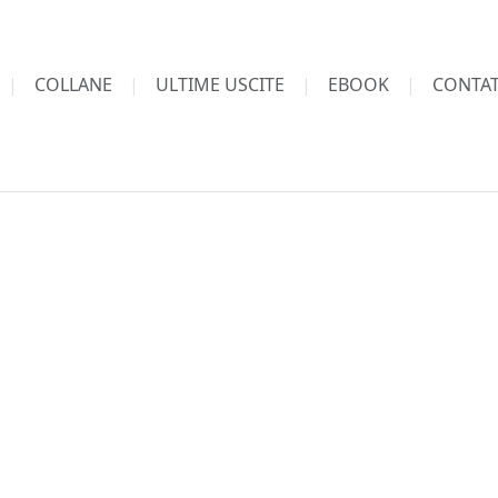
COLLANE
ULTIME USCITE
EBOOK
CONTAT