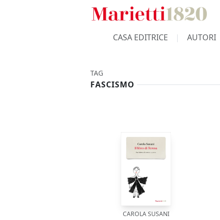
CASA EDITRICE
AUTORI
TAG
FASCISMO
CAROLA SUSANI