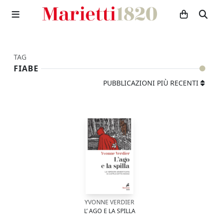
TAG
FIABE
PUBBLICAZIONI PIÙ RECENTI
YVONNE VERDIER
L’ AGO E LA SPILLA