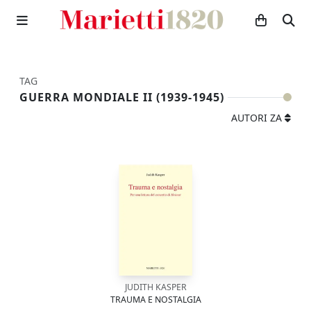
TAG
GUERRA MONDIALE II (1939-1945)
AUTORI ZA
JUDITH KASPER
TRAUMA E NOSTALGIA