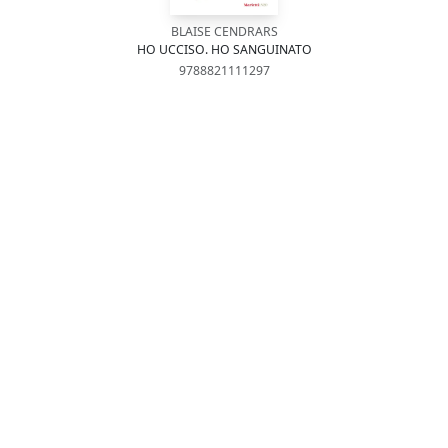
BLAISE CENDRARS
HO UCCISO. HO SANGUINATO
9788821111297