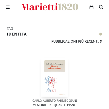
TAG
IDENTITÀ
PUBBLICAZIONI PIÙ RECENTI
CARLO ALBERTO PARMEGGIANI
MEMORIE DAL QUARTO PIANO