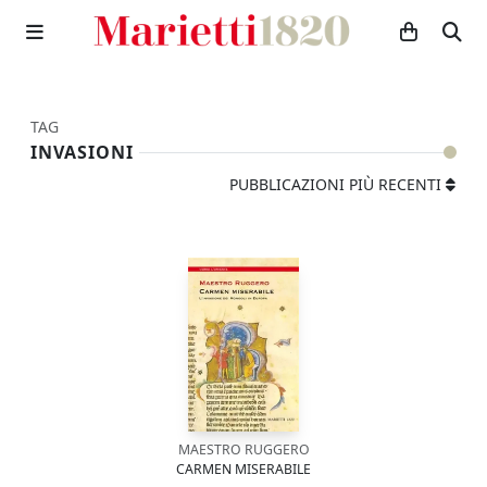
TAG
INVASIONI
PUBBLICAZIONI PIÙ RECENTI
MAESTRO RUGGERO
CARMEN MISERABILE