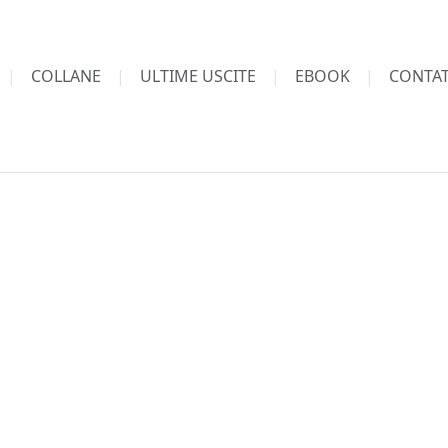
COLLANE
ULTIME USCITE
EBOOK
CONTAT