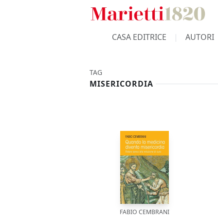
CASA EDITRICE
AUTORI
TAG
MISERICORDIA
FABIO CEMBRANI