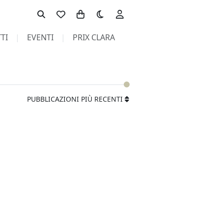
Toggle theme
TI
EVENTI
PRIX CLARA
PUBBLICAZIONI PIÙ RECENTI