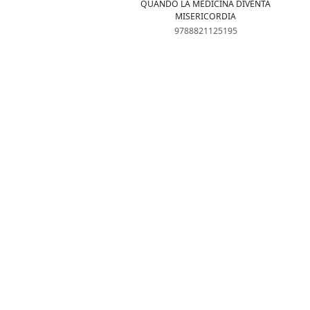
QUANDO LA MEDICINA DIVENTA
MISERICORDIA
9788821125195