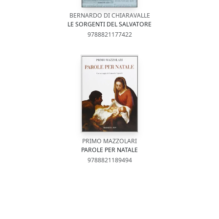
BERNARDO DI CHIARAVALLE
LE SORGENTI DEL SALVATORE
9788821177422
PRIMO MAZZOLARI
PAROLE PER NATALE
9788821189494