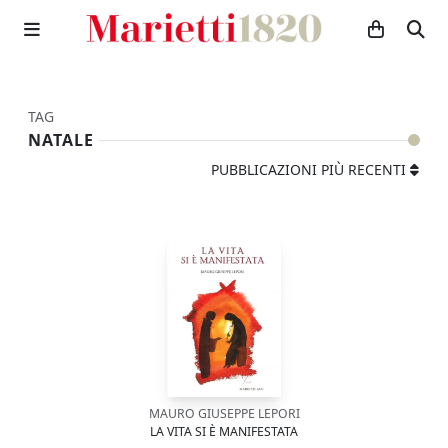
TAG
NATALE
PUBBLICAZIONI PIÙ RECENTI
MAURO GIUSEPPE LEPORI
LA VITA SI È MANIFESTATA