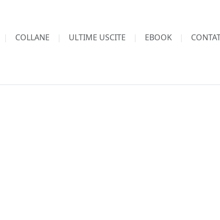
COLLANE
ULTIME USCITE
EBOOK
CONTAT