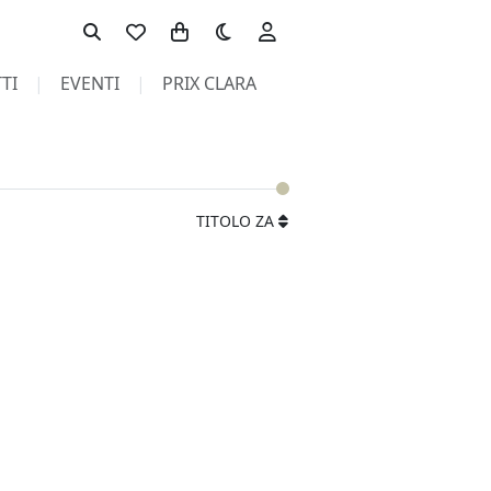
Toggle theme
TI
EVENTI
PRIX CLARA
TITOLO ZA