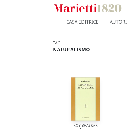
CASA EDITRICE
AUTORI
TAG
NATURALISMO
ROY BHASKAR