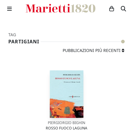
TAG
PARTIGIANI
PUBBLICAZIONI PIÙ RECENTI
PIERGIORGIO BIGHIN
ROSSO FUOCO LAGUNA