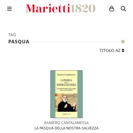
TAG
PASQUA
TITOLO AZ
RANIERO CANTALAMESSA
LA PASQUA DELLA NOSTRA SALVEZZA