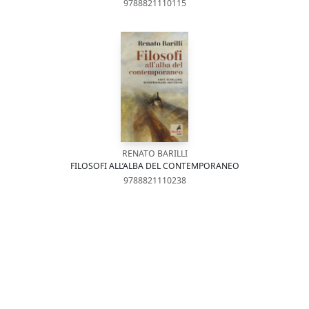
9788821110115
RENATO BARILLI
FILOSOFI ALL’ALBA DEL CONTEMPORANEO
9788821110238