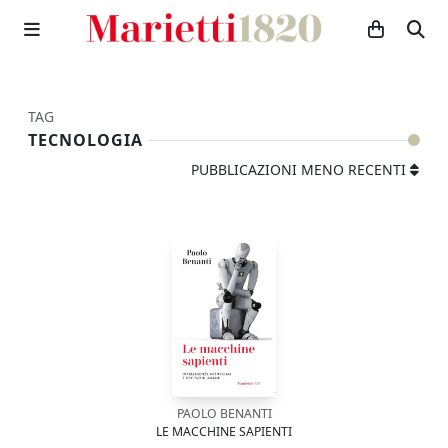
TAG
TECNOLOGIA
PUBBLICAZIONI MENO RECENTI
PAOLO BENANTI
LE MACCHINE SAPIENTI