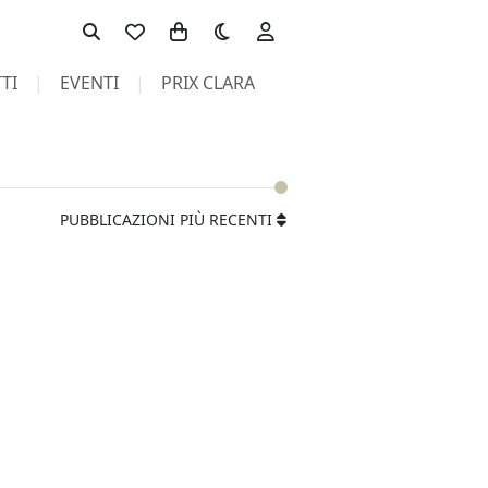
Toggle theme
TI
EVENTI
PRIX CLARA
PUBBLICAZIONI PIÙ RECENTI