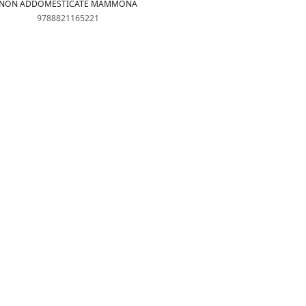
NON ADDOMESTICATE MAMMONA
9788821165221