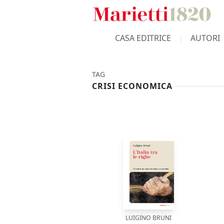
CASA EDITRICE
AUTORI
TAG
CRISI ECONOMICA
LUIGINO BRUNI