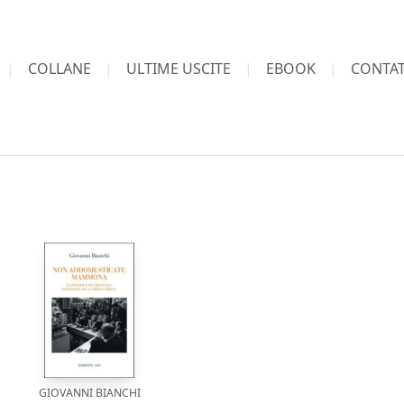
COLLANE
ULTIME USCITE
EBOOK
CONTAT
GIOVANNI BIANCHI