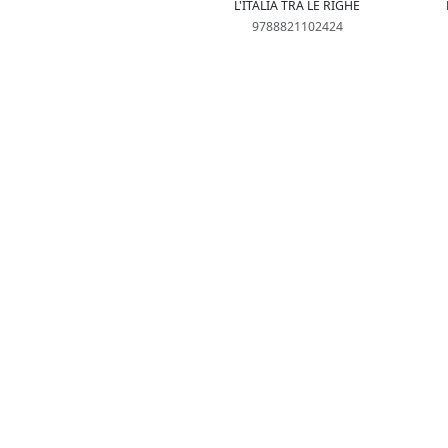
L'ITALIA TRA LE RIGHE
9788821102424