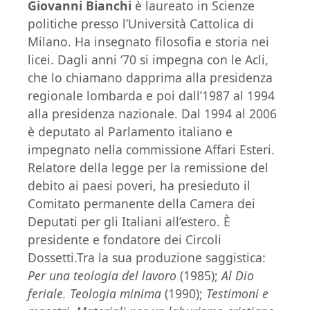
Giovanni Bianchi
è laureato in Scienze
politiche presso l’Università Cattolica di
Milano. Ha insegnato filosofia e storia nei
licei. Dagli anni ‘70 si impegna con le Acli,
che lo chiamano dapprima alla presidenza
regionale lombarda e poi dall’1987 al 1994
alla presidenza nazionale. Dal 1994 al 2006
è deputato al Parlamento italiano e
impegnato nella commissione Affari Esteri.
Relatore della legge per la remissione del
debito ai paesi poveri, ha presieduto il
Comitato permanente della Camera dei
Deputati per gli Italiani all’estero. È
presidente e fondatore dei Circoli
Dossetti.Tra la sua produzione saggistica:
Per una teologia del lavoro
(1985);
Al Dio
feriale. Teologia minima
(1990);
Testimoni e