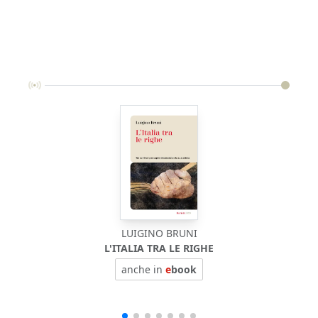
LUIGINO BRUNI
L'ITALIA TRA LE RIGHE
anche in
e
book