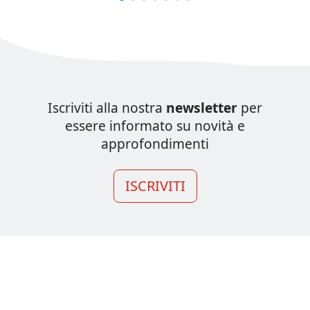
Iscriviti alla nostra
newsletter
per
essere informato su novità e
approfondimenti
ISCRIVITI